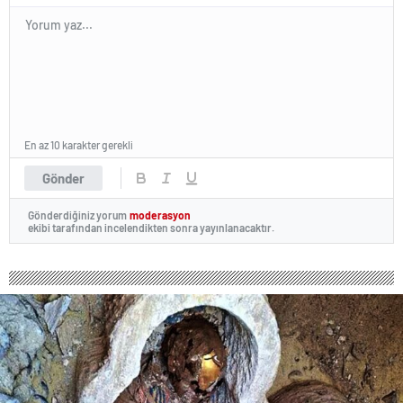
En az 10 karakter gerekli
Gönder
Gönderdiğiniz yorum
moderasyon
ekibi tarafından incelendikten sonra yayınlanacaktır.