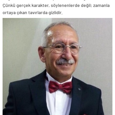
Çünkü gerçek karakter, söylenenlerde değil; zamanla
ortaya çıkan tavırlarda gizlidir.