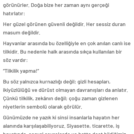
görünürler. Doğa bize her zaman aynı gerçeği
hatırlatır:
Her güzel görünen güvenli değildir. Her sessiz duran
masum değildir.
Hayvanlar arasında bu özelliğiyle en çok anılan canlı ise
tilkidir. Bu nedenle halk arasında sıkça kullanılan bir
söz vardır:
“Tilkilik yapma!”
Bu söz yalnızca kurnazlığı değil; gizli hesapları,
ikiyüzlülüğü ve dürüst olmayan davranışları da anlatır.
Çünkü tilkilik, zekânın değil; çoğu zaman gizlenen
niyetlerin sembolü olarak görülür.
Günümüzde ne yazık ki sinsi insanlarla hayatın her
alanında karşılaşabiliyoruz. Siyasette, ticarette, iş