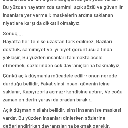
Bu yüzden hayatımızda samimi, açık sözlü ve güvenilir
insanlara yer vermeli; maskelerin ardına saklanan
niyetlere karşı da dikkatli olmalıyız.
Sonuç….
Hayatta her tehlike uzaktan fark edilmez. Bazıları
dostluk, samimiyet ve iyi niyet görüntüsü altında
yaklaşır. Bu yüzden insanları tanımakta acele
etmemeli, sözlerinden çok davranışlarına bakmalıyız.
Çünkü açık düşmanla mücadele edilir; onun nerede
durduğu bellidir. Fakat sinsi insan, güvenin içine
saklanır. Kapıyı zorla açmaz; kendisine açtırır. Ve çoğu
zaman en derin yarayı da oradan bırakır.
Açık düşmanın silahı bellidir, sinsi insanın ise maskesi
vardır. Bu yüzden insanları dinlerken sözlerine,
değerlendirirken davranışlarına bakmak gerekir.