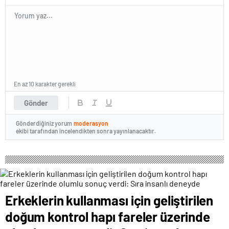
En az 10 karakter gerekli
Gönder
Gönderdiğiniz yorum
moderasyon
ekibi tarafından incelendikten sonra yayınlanacaktır.
Erkeklerin kullanması için geliştirilen
doğum kontrol hapı fareler üzerinde