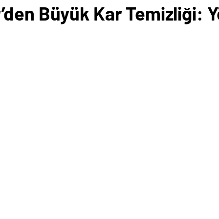
’den Büyük Kar Temizliği: Y