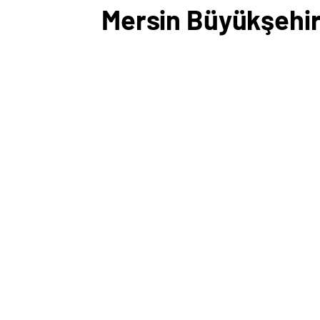
Mersin Büyükşehir