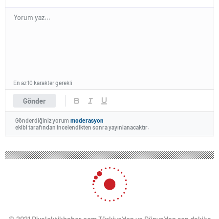
En az 10 karakter gerekli
Gönder
Gönderdiğiniz yorum
moderasyon
ekibi tarafından incelendikten sonra yayınlanacaktır.