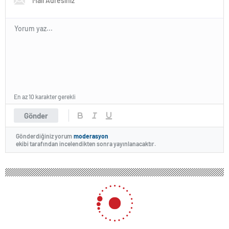
En az 10 karakter gerekli
Gönder
Gönderdiğiniz yorum
moderasyon
ekibi tarafından incelendikten sonra yayınlanacaktır.