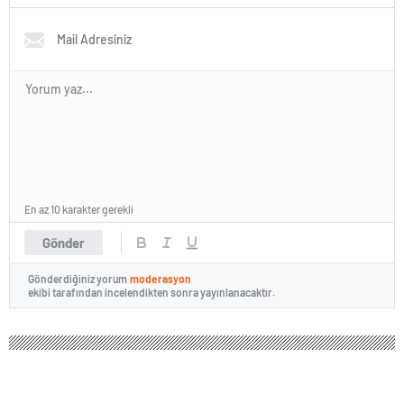
En az 10 karakter gerekli
Gönder
Gönderdiğiniz yorum
moderasyon
ekibi tarafından incelendikten sonra yayınlanacaktır.