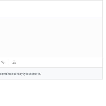
celendikten sonra yayınlanacaktır.