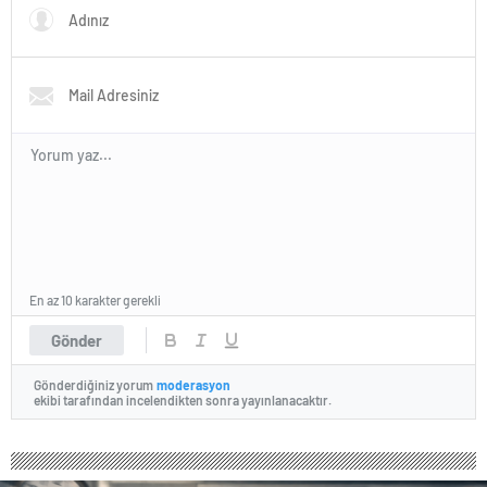
En az 10 karakter gerekli
Gönder
Gönderdiğiniz yorum
moderasyon
ekibi tarafından incelendikten sonra yayınlanacaktır.