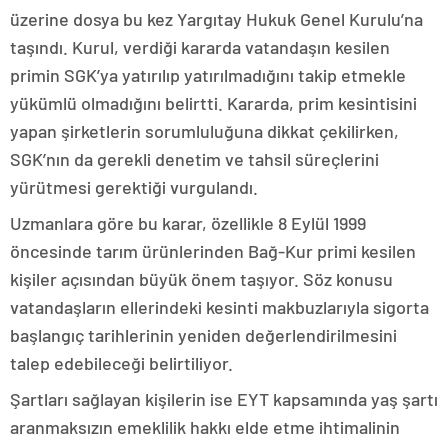
üzerine dosya bu kez Yargıtay Hukuk Genel Kurulu’na
taşındı. Kurul, verdiği kararda vatandaşın kesilen
primin SGK’ya yatırılıp yatırılmadığını takip etmekle
yükümlü olmadığını belirtti. Kararda, prim kesintisini
yapan şirketlerin sorumluluğuna dikkat çekilirken,
SGK’nın da gerekli denetim ve tahsil süreçlerini
yürütmesi gerektiği vurgulandı.
Uzmanlara göre bu karar, özellikle 8 Eylül 1999
öncesinde tarım ürünlerinden Bağ-Kur primi kesilen
kişiler açısından büyük önem taşıyor. Söz konusu
vatandaşların ellerindeki kesinti makbuzlarıyla sigorta
başlangıç tarihlerinin yeniden değerlendirilmesini
talep edebileceği belirtiliyor.
Şartları sağlayan kişilerin ise EYT kapsamında yaş şartı
aranmaksızın emeklilik hakkı elde etme ihtimalinin